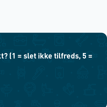
(1 = slet ikke tilfreds, 5 =