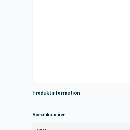
Produktinformation
Specifikationer