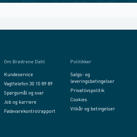
Om Brødrene Dahl
Politikker
Kundeservice
Salgs- og
leveringsbetingelser
Vagttelefon 30 10 89 89
Privatlivspolitik
Spørgsmål og svar
Cookies
Job og karriere
Vilkår og betingelser
Fødevarekontrolrapport