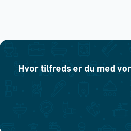
Hvor tilfreds er du med vor