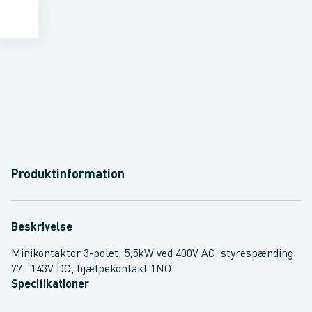
Produktinformation
Beskrivelse
Minikontaktor 3-polet, 5,5kW ved 400V AC, styrespænding
77...143V DC, hjælpekontakt 1NO
Specifikationer