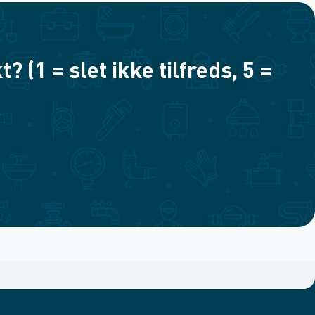
(1 = slet ikke tilfreds, 5 =