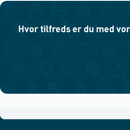
Hvor tilfreds er du med vor