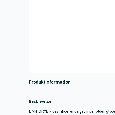
Produktinformation
Beskrivelse
DAN DRYER desinficerende gel indeholder glycer