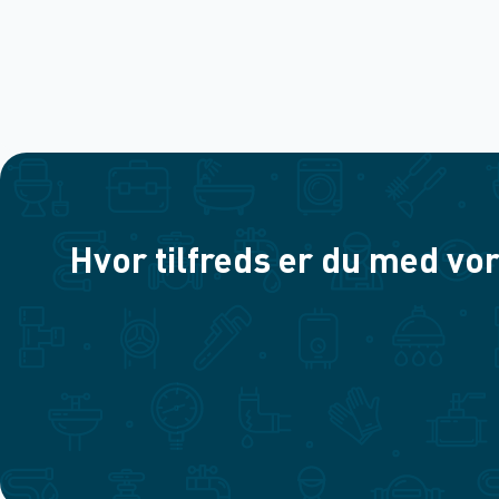
Hvor tilfreds er du med vor