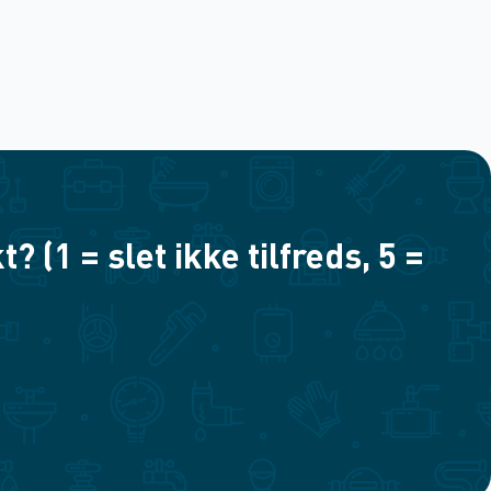
(1 = slet ikke tilfreds, 5 =