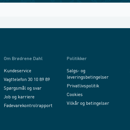
Om Brødrene Dahl
Politikker
Kundeservice
Salgs- og
leveringsbetingelser
Vagttelefon 30 10 89 89
Privatlivspolitik
Spørgsmål og svar
Cookies
Job og karriere
Vilkår og betingelser
Fødevarekontrolrapport