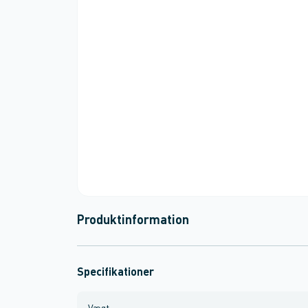
Produktinformation
Specifikationer