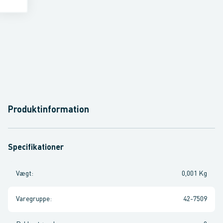
Produktinformation
Specifikationer
Vægt
:
0,001 Kg
Varegruppe
:
42-7509