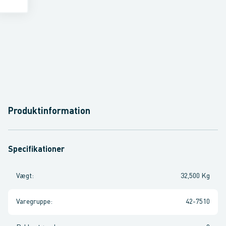
Produktinformation
Specifikationer
Vægt
:
32,500 Kg
Varegruppe
:
42-7510