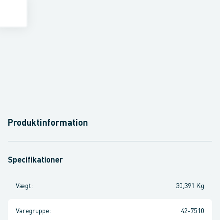
Produktinformation
Specifikationer
Vægt
:
30,391 Kg
Varegruppe
:
42-7510