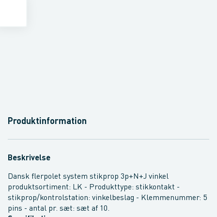
Produktinformation
Beskrivelse
Dansk flerpolet system stikprop 3p+N+J vinkel
produktsortiment: LK - Produkttype: stikkontakt -
stikprop/kontrolstation: vinkelbeslag - Klemmenummer: 5
pins - antal pr. sæt: sæt af 10.