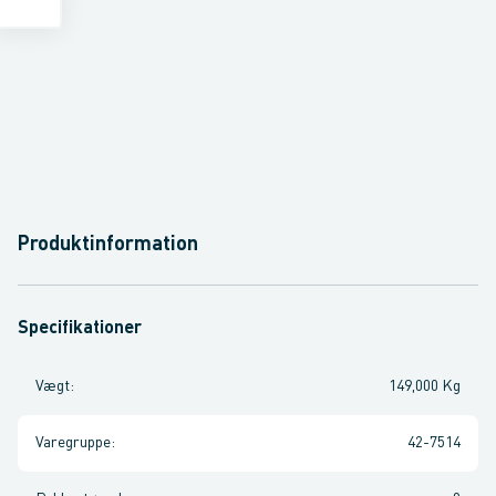
Produktinformation
Specifikationer
Vægt
:
149,000 Kg
Varegruppe
:
42-7514