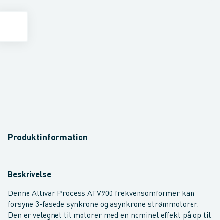
Produktinformation
Beskrivelse
Denne Altivar Process ATV900 frekvensomformer kan
forsyne 3-fasede synkrone og asynkrone strømmotorer.
Den er velegnet til motorer med en nominel effekt på op til