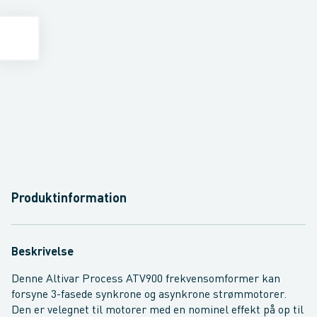
Produktinformation
Beskrivelse
Denne Altivar Process ATV900 frekvensomformer kan
forsyne 3-fasede synkrone og asynkrone strømmotorer.
Den er velegnet til motorer med en nominel effekt på op til