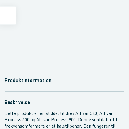
Produktinformation
Beskrivelse
Dette produkt er en sliddel til drev Altivar 340, Altivar
Process 600 og Altivar Process 900. Denne ventilator til
frekvensomformere er et køletilbehør. Den fungerer til