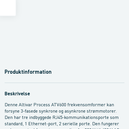
Produktinformation
Beskrivelse
Denne Altivar Process ATV600 frekvensomformer kan
forsyne 3-fasede synkrone og asynkrone strømmotorer.
Den har tre indbyggede RJ45-kommunikationsporte som
standard, 1 Ethernet-port, 2 serielle porte. Den fungerer