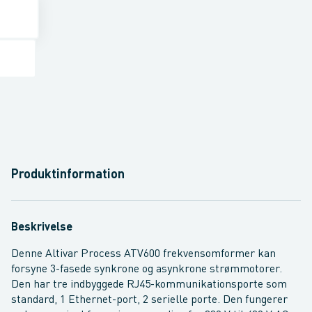
Produktinformation
Beskrivelse
Denne Altivar Process ATV600 frekvensomformer kan
forsyne 3-fasede synkrone og asynkrone strømmotorer.
Den har tre indbyggede RJ45-kommunikationsporte som
standard, 1 Ethernet-port, 2 serielle porte. Den fungerer