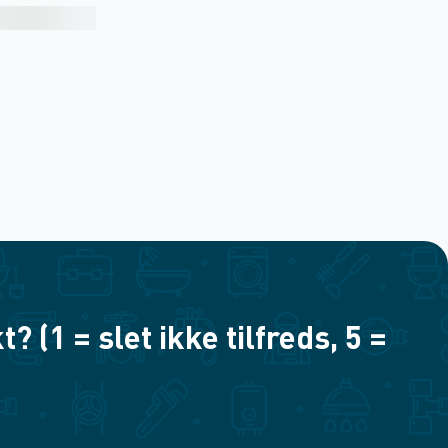
(1 = slet ikke tilfreds, 5 =