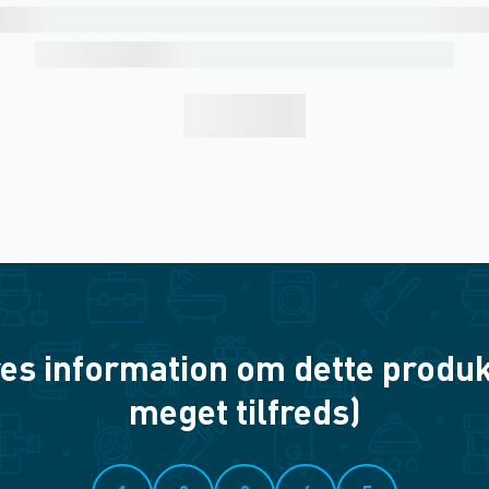
es information om dette produkt? 
meget tilfreds)