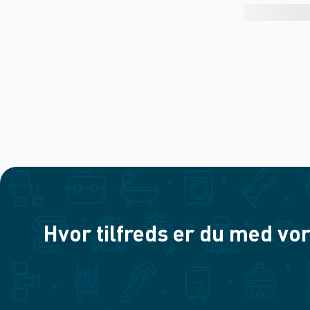
Hvor tilfreds er du med vor