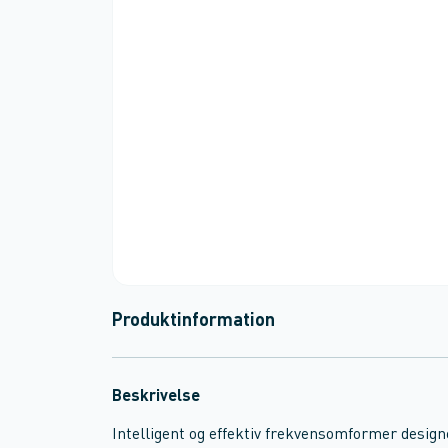
Produktinformation
Beskrivelse
Intelligent og effektiv frekvensomformer design