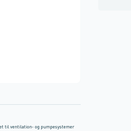
et til ventilation- og pumpesystemer