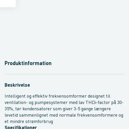
Produktinformation
Beskrivelse
Intelligent og effektiv frekvensomformer designet til
ventilation- og pumpesystemer med lav THDi-factor på 30-
35%, tør kondensatorer som giver 3-5 gange længere
levetid sammenlignet med normale frekvensomformere og
et mindre strømforbrug
Specifikationer