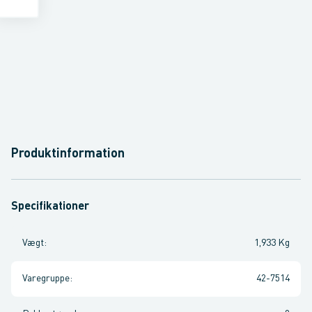
Produktinformation
Specifikationer
Vægt
:
1,933 Kg
Varegruppe
:
42-7514