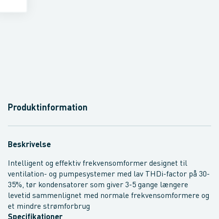
Produktinformation
Beskrivelse
Intelligent og effektiv frekvensomformer designet til
ventilation- og pumpesystemer med lav THDi-factor på 30-
35%, tør kondensatorer som giver 3-5 gange længere
levetid sammenlignet med normale frekvensomformere og
et mindre strømforbrug
Specifikationer