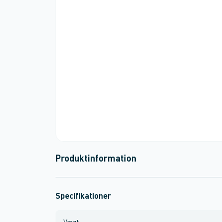
Produktinformation
Specifikationer