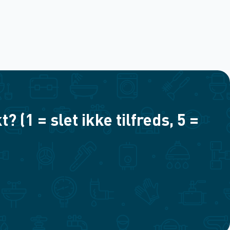
(1 = slet ikke tilfreds, 5 =