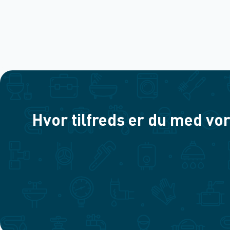
Hvor tilfreds er du med vor