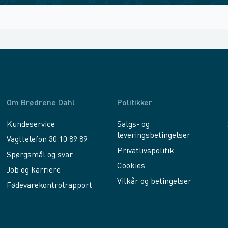
Om Brødrene Dahl
Politikker
Kundeservice
Salgs- og
leveringsbetingelser
Vagttelefon 30 10 89 89
Privatlivspolitik
Spørgsmål og svar
Cookies
Job og karriere
Vilkår og betingelser
Fødevarekontrolrapport