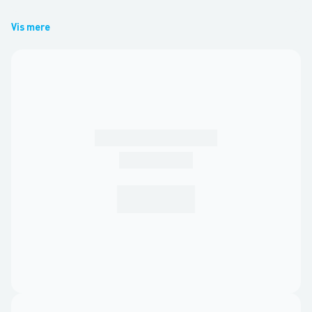
Vis mere