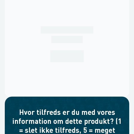
Hvor tilfreds er du med vores
information om dette produkt? (1
= slet ikke tilfreds, 5 = meget