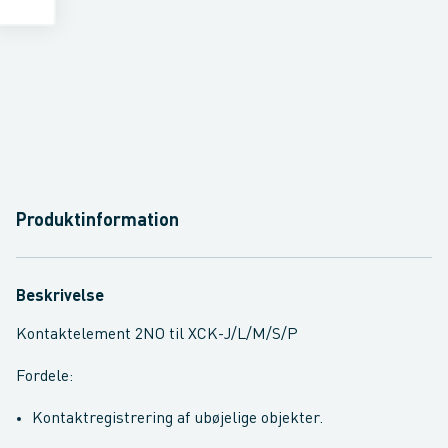
Produktinformation
Beskrivelse
Kontaktelement 2NO til XCK-J/L/M/S/P
Fordele:
Kontaktregistrering af ubøjelige objekter.