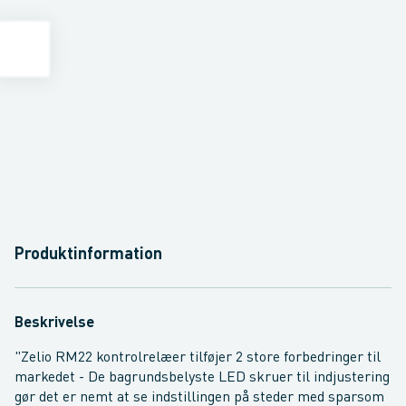
Produktinformation
Beskrivelse
"Zelio RM22 kontrolrelæer tilføjer 2 store forbedringer til
markedet - De bagrundsbelyste LED skruer til indjustering
gør det er nemt at se indstillingen på steder med sparsom