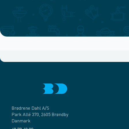
Brødrene Dahl A/S
Park Allé 370, 2605 Brøndby
Danmark