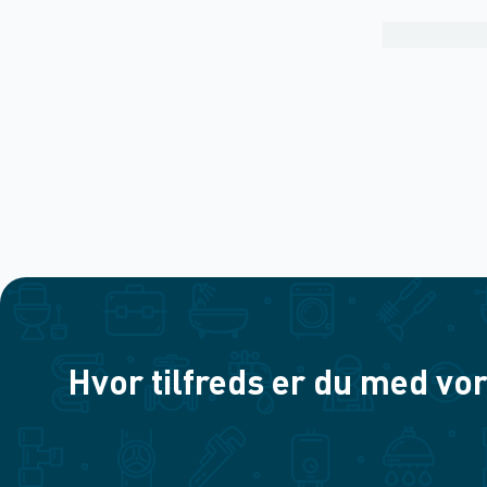
Hvor tilfreds er du med vor