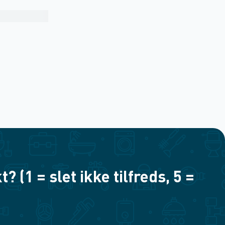
(1 = slet ikke tilfreds, 5 =