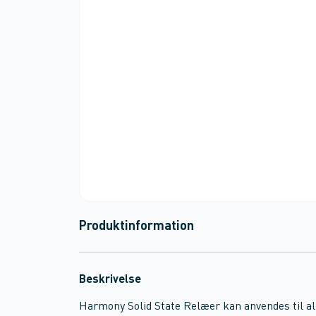
Produktinformation
Beskrivelse
Harmony Solid State Relæer kan anvendes til all