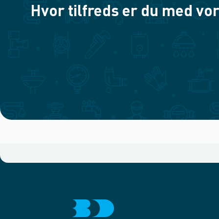
Hvor tilfreds er du med vor