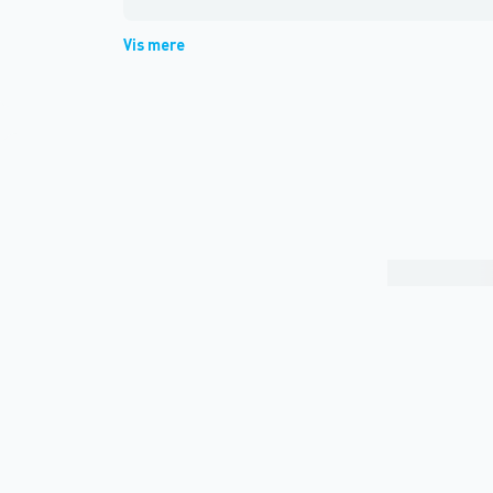
Vis mere