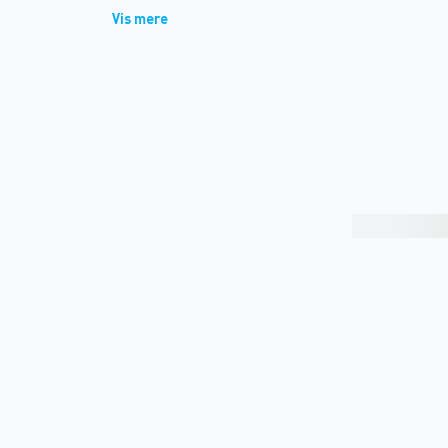
Vis mere