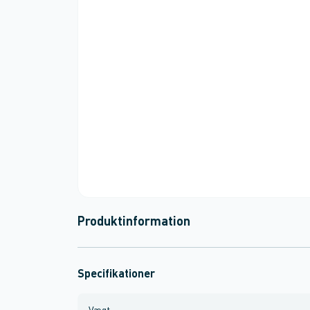
Produktinformation
Specifikationer