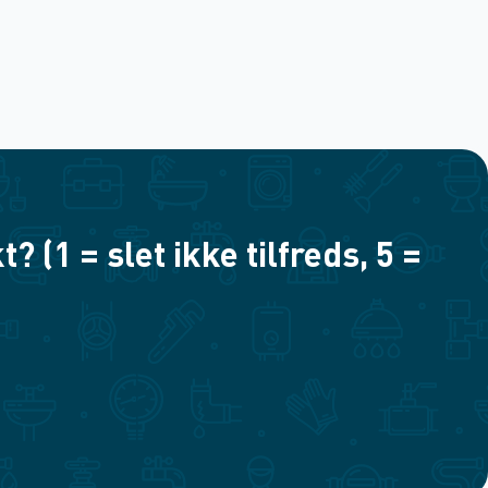
(1 = slet ikke tilfreds, 5 =