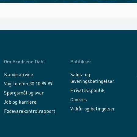
Om Brødrene Dahl
Politikker
Kundeservice
Salgs- og
leveringsbetingelser
Vagttelefon 30 10 89 89
Privatlivspolitik
Spørgsmål og svar
Cookies
Job og karriere
Vilkår og betingelser
Fødevarekontrolrapport