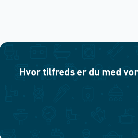
Hvor tilfreds er du med vor