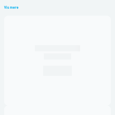
Vis mere