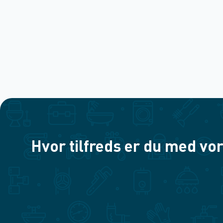
Hvor tilfreds er du med vor