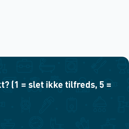
(1 = slet ikke tilfreds, 5 =