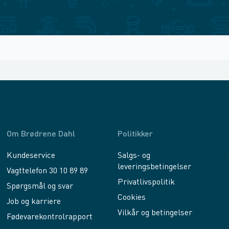
Om Brødrene Dahl
Politikker
Kundeservice
Salgs- og
leveringsbetingelser
Vagttelefon 30 10 89 89
Privatlivspolitik
Spørgsmål og svar
Cookies
Job og karriere
Vilkår og betingelser
Fødevarekontrolrapport