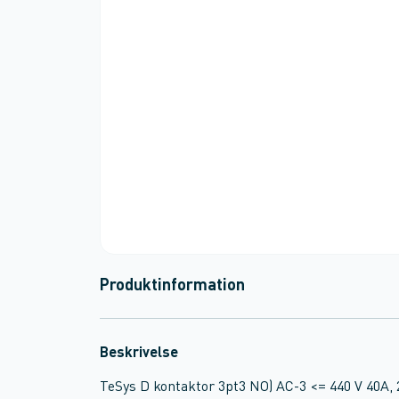
Produktinformation
Beskrivelse
TeSys D kontaktor 3pt3 NO) AC-3 <= 440 V 40A, 