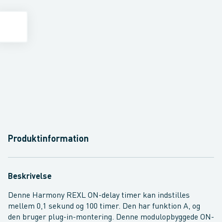
Produktinformation
Beskrivelse
Denne Harmony REXL ON-delay timer kan indstilles
mellem 0,1 sekund og 100 timer. Den har funktion A, og
den bruger plug-in-montering. Denne modulopbyggede ON-