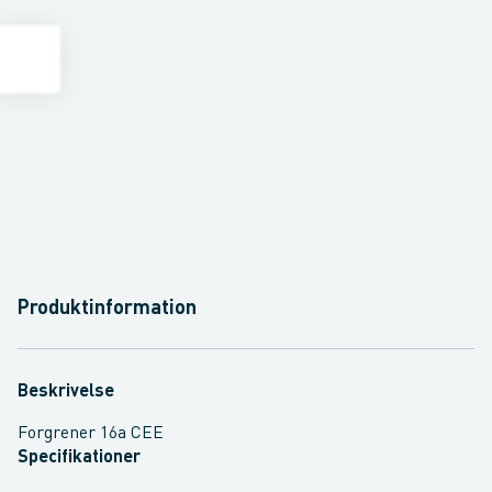
Produktinformation
Beskrivelse
Forgrener 16a CEE
Specifikationer