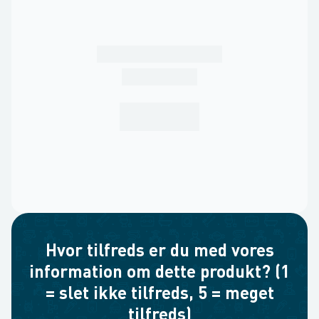
Hvor tilfreds er du med vores
information om dette produkt? (1
= slet ikke tilfreds, 5 = meget
tilfreds)