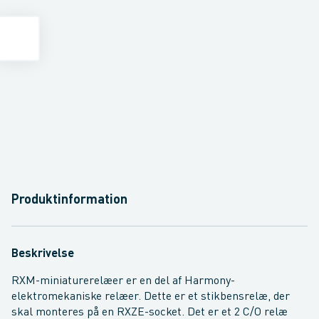
Produktinformation
Beskrivelse
RXM-miniaturerelæer er en del af Harmony-
elektromekaniske relæer. Dette er et stikbensrelæ, der
skal monteres på en RXZE-socket. Det er et 2 C/O relæ