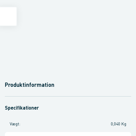
Produktinformation
Specifikationer
Vægt
:
0,040 Kg