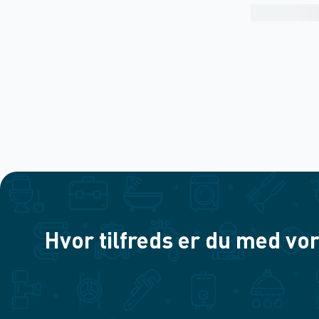
Hvor tilfreds er du med vor