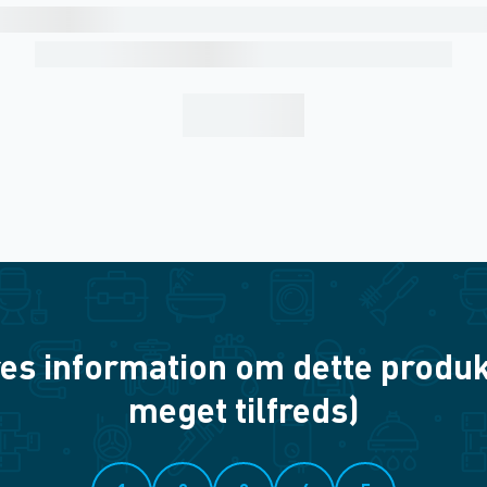
es information om dette produkt? 
meget tilfreds)