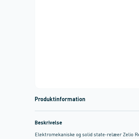
Produktinformation
Beskrivelse
Elektromekaniske og solid state-relæer Zelio 