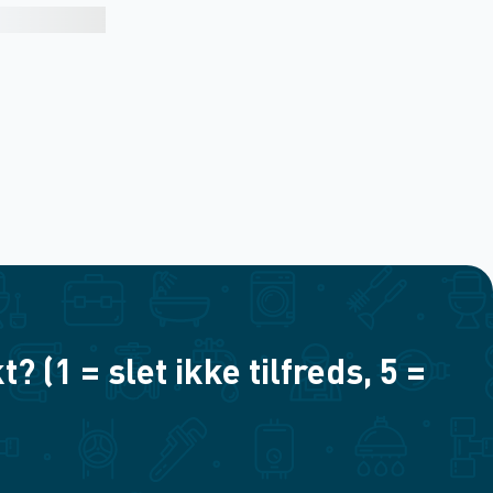
(1 = slet ikke tilfreds, 5 =