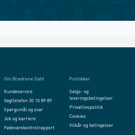
Om Brødrene Dahl
Politikker
Kundeservice
Salgs- og
leveringsbetingelser
Vagttelefon 30 10 89 89
Privatlivspolitik
Spørgsmål og svar
Cookies
Job og karriere
Vilkår og betingelser
Fødevarekontrolrapport