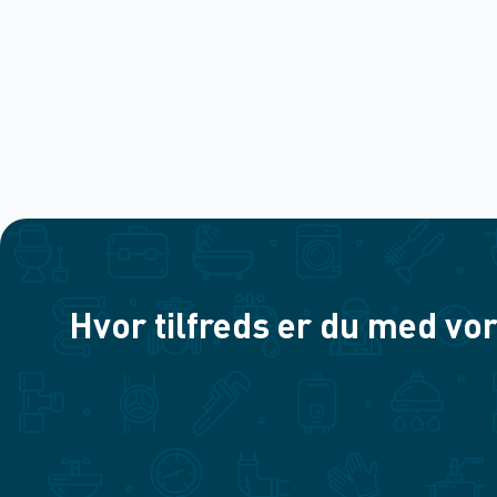
Hvor tilfreds er du med vor