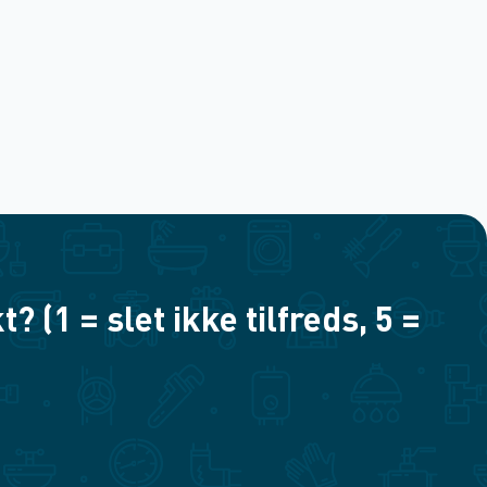
(1 = slet ikke tilfreds, 5 =