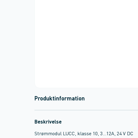
Produktinformation
Beskrivelse
Strømmodul LUCC, klasse 10, 3...12A, 24 V DC