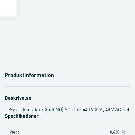
Produktinformation
Beskrivelse
TeSys D kontaktor 3pt3 NO) AC-3 <= 440 V 32A, 48 V AC kul
Specifikationer
Vægt
:
0,420 Kg