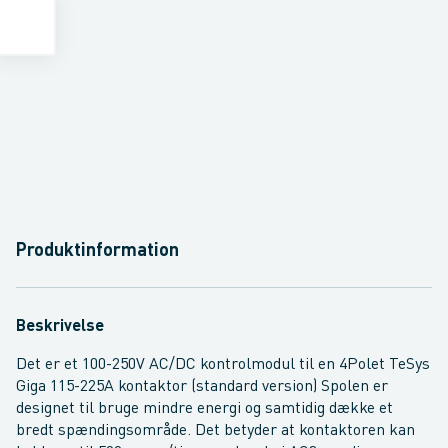
Produktinformation
Beskrivelse
Det er et 100-250V AC/DC kontrolmodul til en 4Polet TeSys
Giga 115-225A kontaktor (standard version) Spolen er
designet til bruge mindre energi og samtidig dække et
bredt spændingsområde. Det betyder at kontaktoren kan