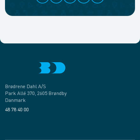
Brødrene Dahl A/S
Park Allé 370, 2605 Brøndby
Danmark
48 78 40 00
Facebook
LinkedIn