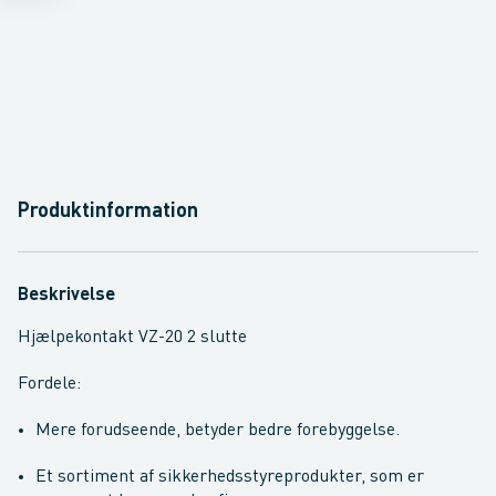
Produktinformation
Beskrivelse
Hjælpekontakt VZ-20 2 slutte
Fordele:
Mere forudseende, betyder bedre forebyggelse.
Et sortiment af sikkerhedsstyreprodukter, som er