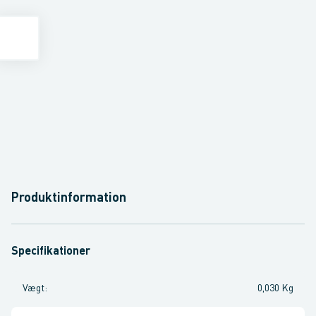
Produktinformation
Specifikationer
Vægt
:
0,030 Kg