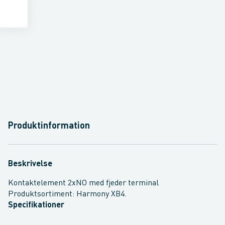
Produktinformation
Beskrivelse
Kontaktelement 2xNO med fjeder terminal
Produktsortiment: Harmony XB4.
Specifikationer