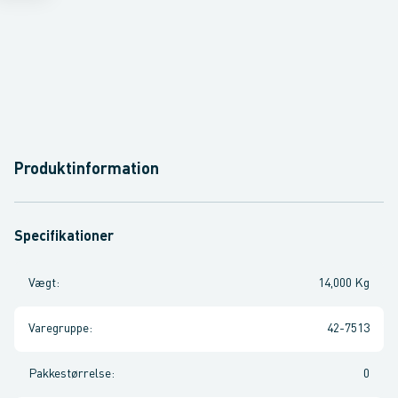
Produktinformation
Specifikationer
Vægt
:
14,000 Kg
Varegruppe
:
42-7513
Pakkestørrelse
:
0