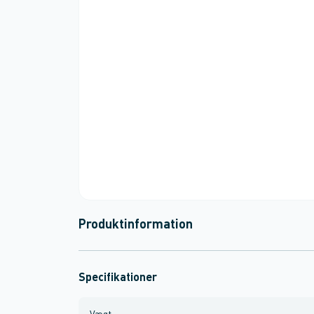
Produktinformation
Specifikationer