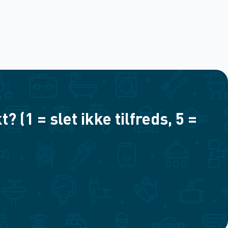
(1 = slet ikke tilfreds, 5 =