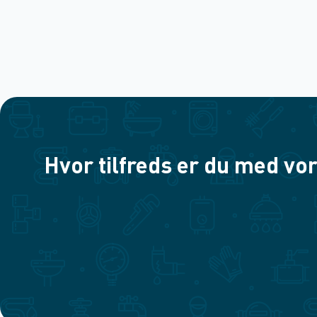
Hvor tilfreds er du med vor