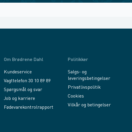
Om Brødrene Dahl
Politikker
Kundeservice
Salgs- og
leveringsbetingelser
Vagttelefon 30 10 89 89
Privatlivspolitik
Spørgsmål og svar
Cookies
Job og karriere
Vilkår og betingelser
Fødevarekontrolrapport