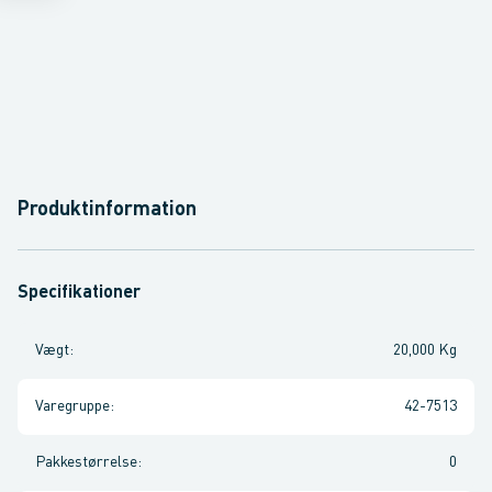
Produktinformation
Specifikationer
Vægt
:
20,000 Kg
Varegruppe
:
42-7513
Pakkestørrelse
:
0