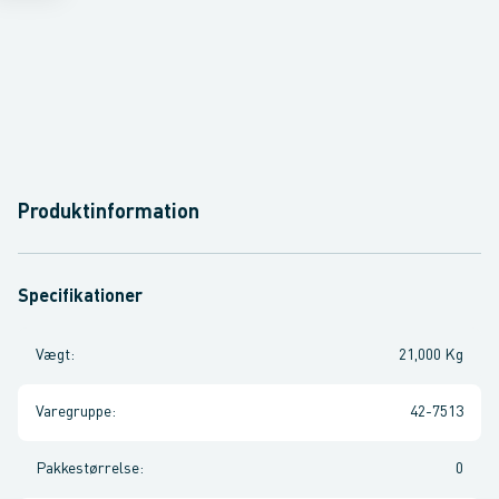
Produktinformation
Specifikationer
Vægt
:
21,000 Kg
Varegruppe
:
42-7513
Pakkestørrelse
:
0