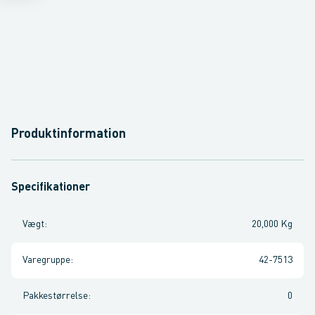
Produktinformation
Specifikationer
Vægt
:
20,000 Kg
Varegruppe
:
42-7513
Pakkestørrelse
:
0