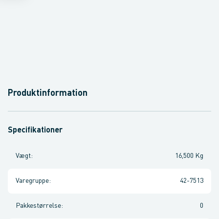
Produktinformation
Specifikationer
Vægt
:
16,500 Kg
Varegruppe
:
42-7513
Pakkestørrelse
:
0