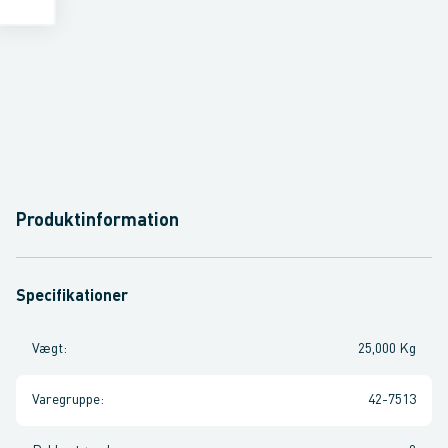
Produktinformation
Specifikationer
Vægt
:
25,000 Kg
Varegruppe
:
42-7513