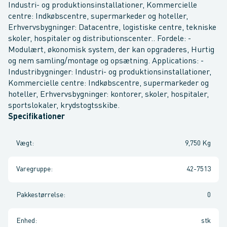
Industri- og produktionsinstallationer, Kommercielle
centre: Indkøbscentre, supermarkeder og hoteller,
Erhvervsbygninger: Datacentre, logistiske centre, tekniske
skoler, hospitaler og distributionscenter.. Fordele: -
Modulært, økonomisk system, der kan opgraderes, Hurtig
og nem samling/montage og opsætning. Applications: -
Industribygninger: Industri- og produktionsinstallationer,
Kommercielle centre: Indkøbscentre, supermarkeder og
hoteller, Erhvervsbygninger: kontorer, skoler, hospitaler,
sportslokaler, krydstogtsskibe.
Specifikationer
Vægt
:
9,750 Kg
Varegruppe
:
42-7513
Pakkestørrelse
:
0
Enhed
:
stk