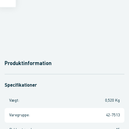
Produktinformation
Specifikationer
Vægt
:
0,520 Kg
Varegruppe
:
42-7513