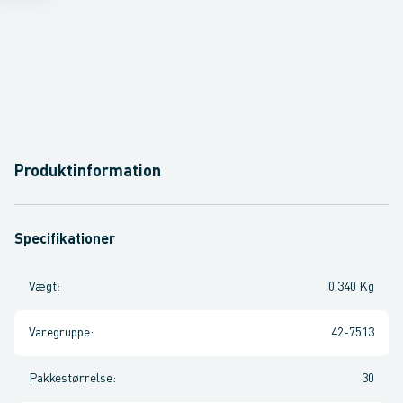
Produktinformation
Specifikationer
Vægt
:
0,340 Kg
Varegruppe
:
42-7513
Pakkestørrelse
:
30