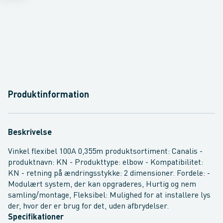
Produktinformation
Beskrivelse
Vinkel flexibel 100A 0,355m produktsortiment: Canalis -
produktnavn: KN - Produkttype: elbow - Kompatibilitet:
KN - retning på ændringsstykke: 2 dimensioner. Fordele: -
Modulært system, der kan opgraderes, Hurtig og nem
samling/montage, Fleksibel: Mulighed for at installere lys
der, hvor der er brug for det, uden afbrydelser.
Specifikationer